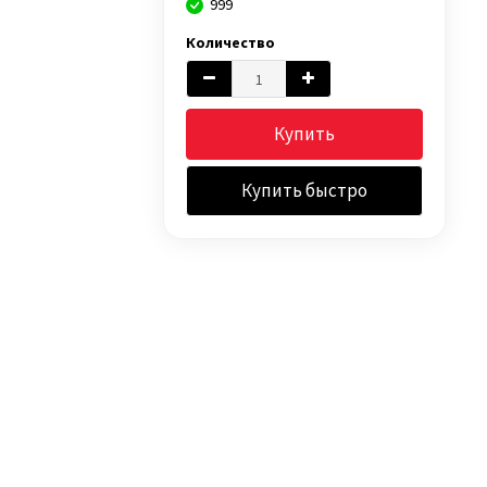
999
Количество
Купить
Купить быстро