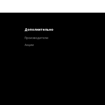
Дополнительно
Производители
Акции