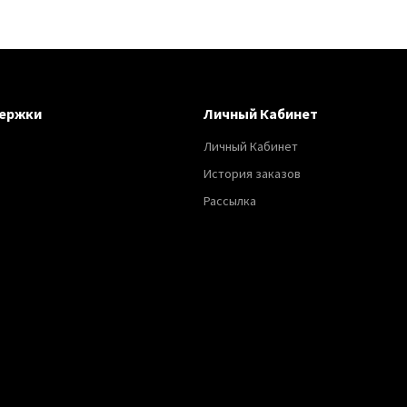
ержки
Личный Кабинет
Личный Кабинет
История заказов
Рассылка