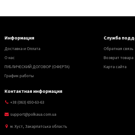
Информация
Служба подд
Доставка и Оплата
Обратная связь
О нас
Возврат товара
ПУБЛИЧЕСКИЙ ДОГОВОР (ОФЕРТА)
Карта сайта
График работы
Контактная информация
+38 (063) 650-63-63
support@polkaua.com.ua
м. Хуст, Закарпатська область