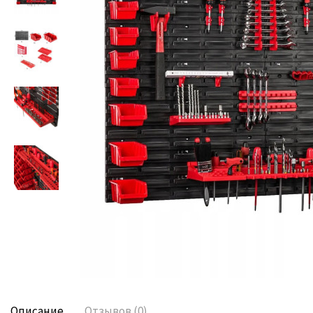
Описание
Отзывов (0)