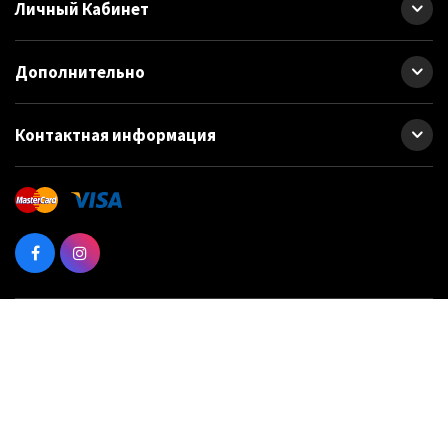
Личный Кабинет
Дополнительно
Контактная информация