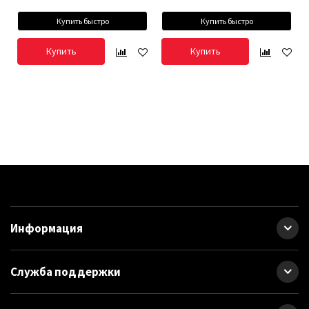
Купить быстро
Купить быстро
Купить
Купить
Информация
Служба поддержки