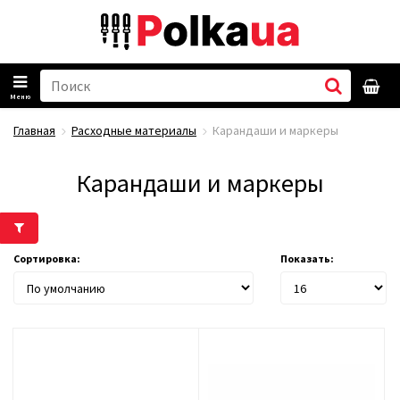
Меню
Главная
Расходные материалы
Карандаши и маркеры
Карандаши и маркеры
Сортировка:
Показать: