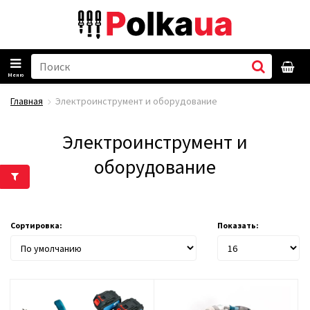
Меню
Главная
Электроинструмент и оборудование
Электроинструмент и
оборудование
Сортировка:
Показать: