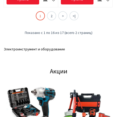
1
2
>
>|
Показано с 1 по 16 из 17 (всего 2 страниц)
Электроинструмент и оборудование
Акции