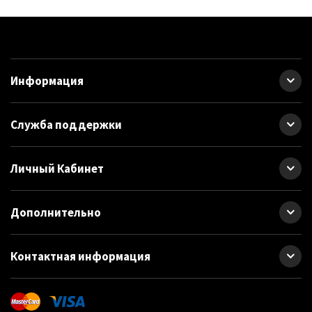
Информация
Служба поддержки
Личный Кабинет
Дополнительно
Контактная информация