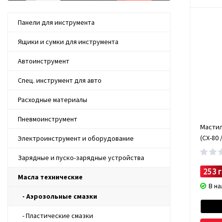
Панели для инструмента
Ящики и сумки для инструмента
Автоинструмент
Спец. инструмент для авто
Расходные материалы
Пневмоинструмент
Мастил
(CX-80 
Электроинструмент и оборудование
Зарядные и пуско-зарядные устройства
253 г
Масла технические
В н
- Аэрозольные смазки
- Пластические смазки