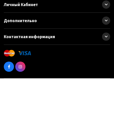
Личный Кабинет
Дополнительно
Контактная информация