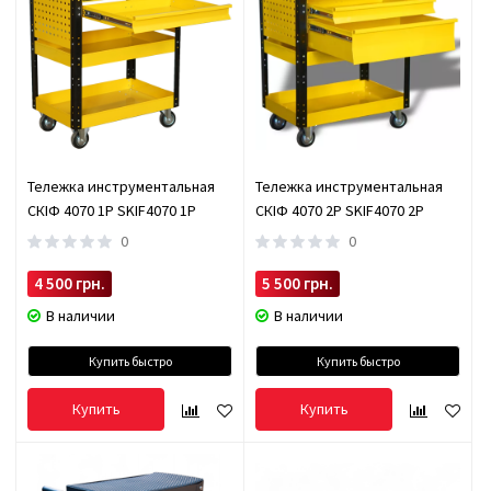
Тележка инструментальная
Тележка инструментальная
СКІФ 4070 1P SKIF4070 1P
СКІФ 4070 2P SKIF4070 2P
0
0
4 500 грн.
5 500 грн.
В наличии
В наличии
Купить быстро
Купить быстро
Купить
Купить