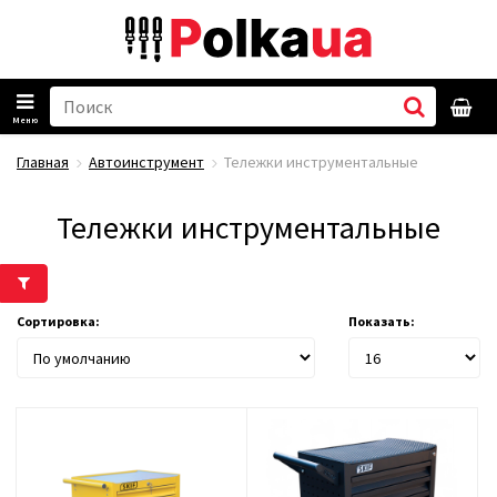
Меню
Главная
Автоинструмент
Тележки инструментальные
Тележки инструментальные
Сортировка:
Показать: