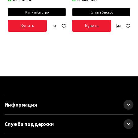
Купить быстро
Купить быстро
Купить
Купить
Информация
Служба поддержки