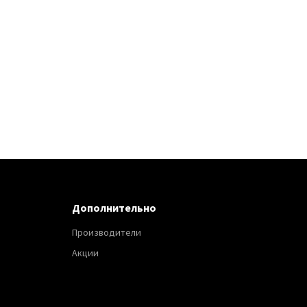
Дополнительно
Производители
Акции