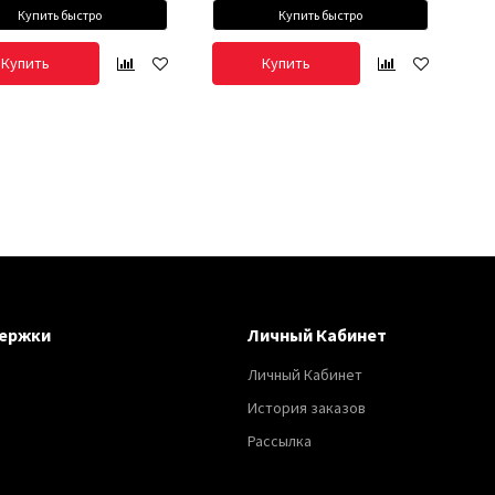
Купить быстро
Купить быстро
Купить
Купить
ержки
Личный Кабинет
Личный Кабинет
История заказов
Рассылка