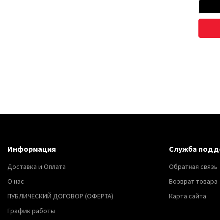
Информация
Служба подд
Доставка и Оплата
Обратная связь
О нас
Возврат товара
ПУБЛИЧЕСКИЙ ДОГОВОР (ОФЕРТА)
Карта сайта
График работы