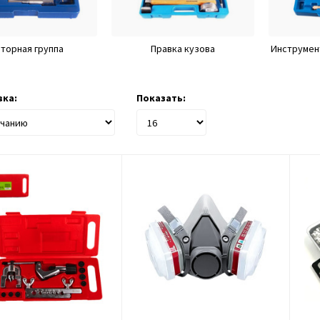
торная группа
Правка кузова
Инструмен
ка:
Показать: