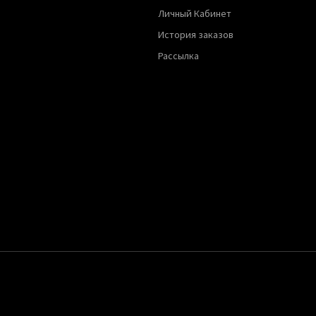
Личный Кабинет
История заказов
Рассылка