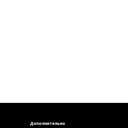
Дополнительно