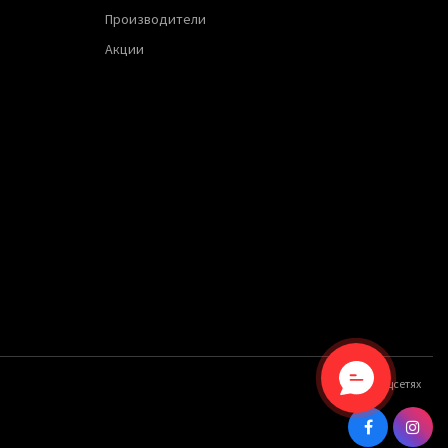
Производители
Акции
Мы в соцсетях