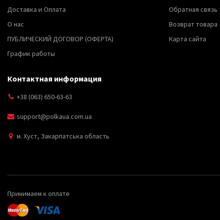
Доставка и Оплата
Обратная связь
О нас
Возврат товара
ПУБЛИЧЕСКИЙ ДОГОВОР (ОФЕРТА)
Карта сайта
График работы
Контактная информация
+38 (063) 650-63-63
support@polkaua.com.ua
м. Хуст, Закарпатська область
Принимаем к оплате