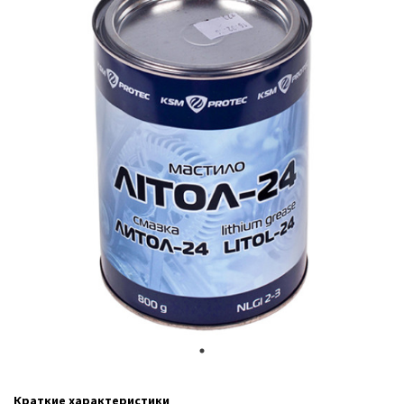
Краткие характеристики