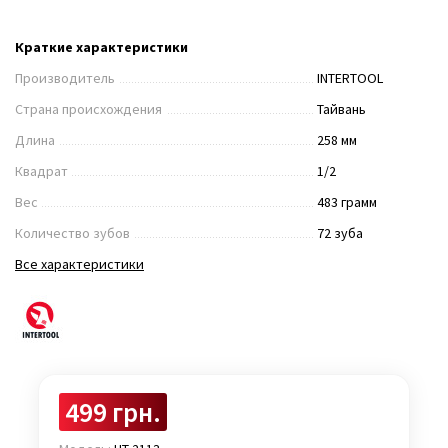
Краткие характеристики
Производитель
INTERTOOL
Страна происхождения
Тайвань
Длина
258 мм
Квадрат
1/2
Вес
483 грамм
Количество зубов
72 зуба
Все характеристики
499 грн.