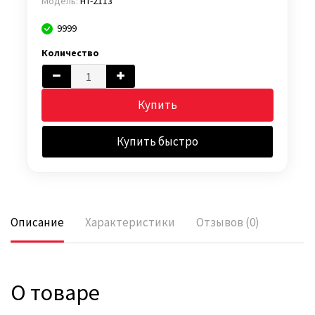
Модель:
HT-2113
9999
Количество
Купить
Купить быстро
Описание
Характеристики
Отзывов (0)
О товаре