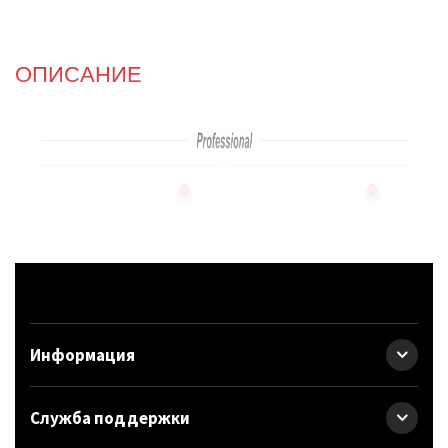
ОПИСАНИЕ
Информация
Служба поддержки