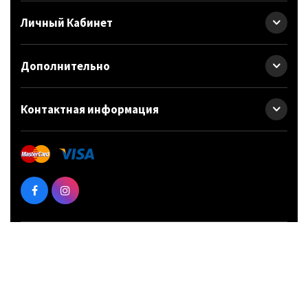
Личный Кабинет
Дополнительно
Контактная информация