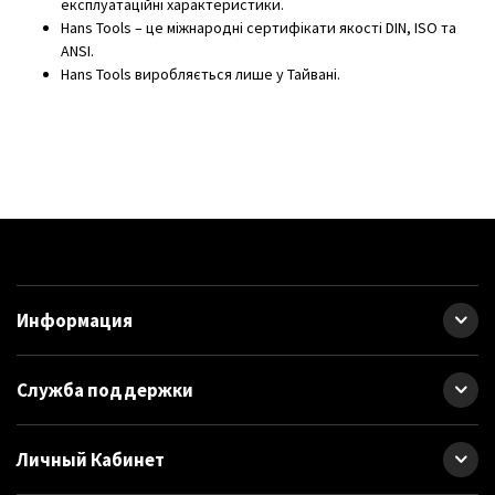
експлуатаційні характеристики.
Hans Tools – це міжнародні сертифікати якості DIN, ISO та
ANSI.
Hans Tools виробляється лише у Тайвані.
Информация
Служба поддержки
Личный Кабинет