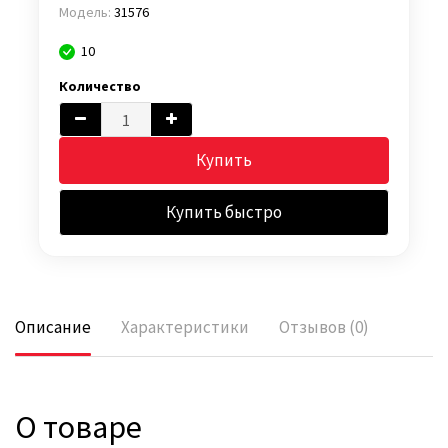
Модель:
31576
10
Количество
Купить
Купить быстро
Описание
Характеристики
Отзывов (0)
О товаре