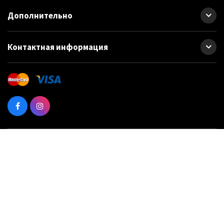
Дополнительно
Контактная информация