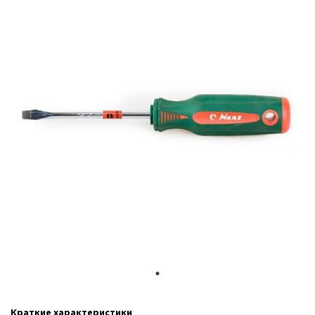
Краткие характеристики