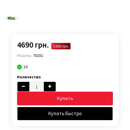
4690 грн.
5300 грн.
Модель:
70251
10
Количество
Купить
Купить быстро