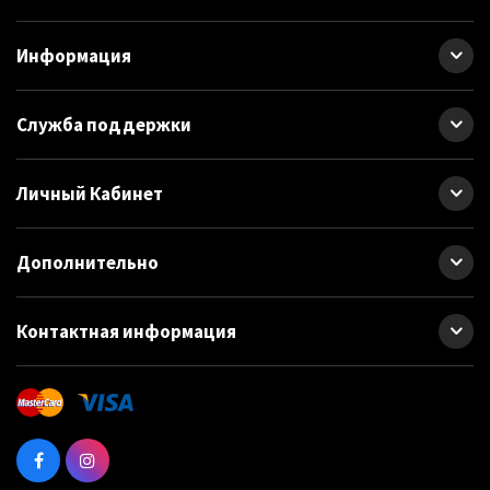
Информация
Служба поддержки
Личный Кабинет
Дополнительно
Контактная информация