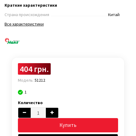
Краткие характеристики
Страна происхождения
Китай
Все характеристики
404 грн.
Модель:
51212
1
Количество
Купить