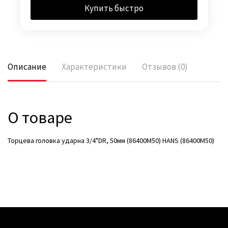
Купить быстро
Описание
Характеристики
Отзывов (0)
О товаре
Торцева головка ударна 3/4"DR, 50мм (86400M50) HANS (86400М50)