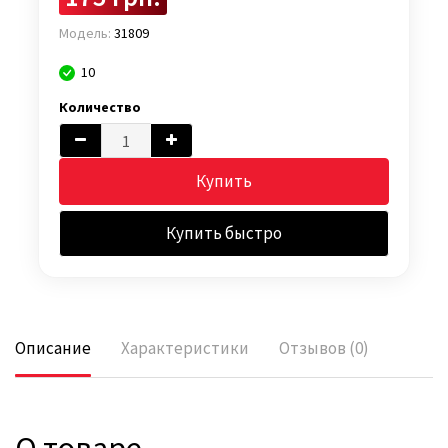
Модель:
31809
10
Количество
Купить
Купить быстро
Описание
Характеристики
Отзывов (0)