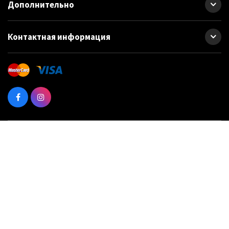
Дополнительно
Контактная информация