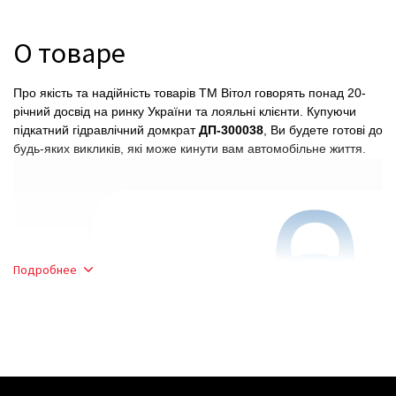
О товаре
Про якість та надійність товарів ТМ Вітол говорять понад 20-
річний досвід на ринку України та лояльні клієнти. Купуючи
підкатний гідравлічний домкрат
ДП-300038
, Ви будете готові до
будь-яких викликів, які може кинути вам автомобільне життя.
Подробнее