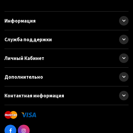
Информация
Служба поддержки
Личный Кабинет
Дополнительно
Контактная информация