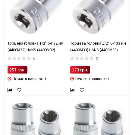
Торцева головка 1/2" 6-г 32 мм
Торцева головка 1/2" 6-г 33 мм
(4400M32) HANS (4400M32)
(4400M33) HANS (4400M33)
0
0
257 грн.
273 грн.
Немає в наявності
Немає в наявності