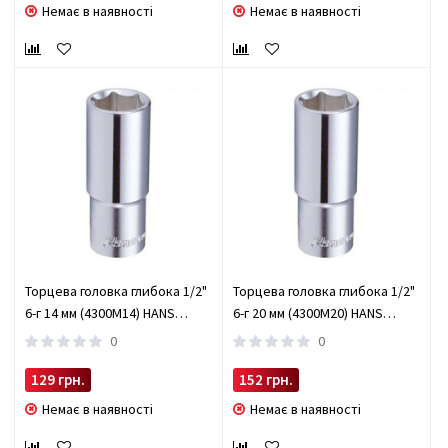
Немає в наявності
Немає в наявності
Торцева головка глибока 1/2"
Торцева головка глибока 1/2"
6-г 14 мм (4300M14) HANS
6-г 20 мм (4300M20) HANS
(4300M14)
(4300M20)
0
0
129 грн.
152 грн.
Немає в наявності
Немає в наявності