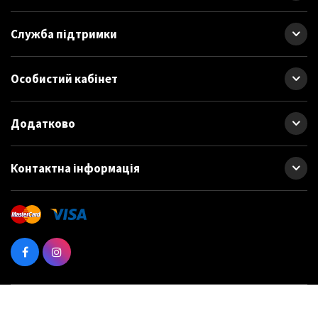
Служба підтримки
Особистий кабінет
Додатково
Контактна інформація