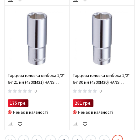
Торцева головка глибока 1/2"
Торцева головка глибока 1/2"
6-г 21 мм (4300M21) HANS
6-г 30 мм (4300M30) HANS
(4300M21)
(4300M30)
0
0
175 грн.
281 грн.
Немає в наявності
Немає в наявності