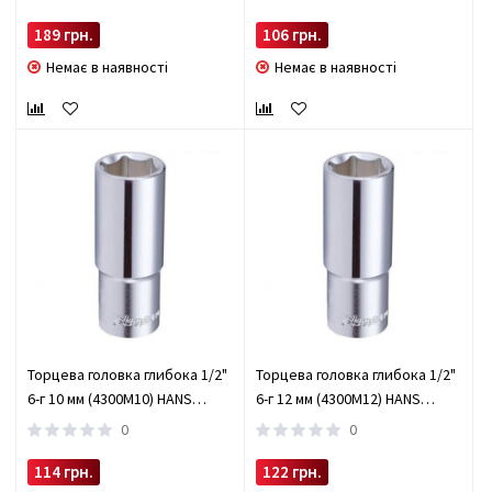
189 грн.
106 грн.
Немає в наявності
Немає в наявності
Торцева головка глибока 1/2"
Торцева головка глибока 1/2"
6-г 10 мм (4300M10) HANS
6-г 12 мм (4300M12) HANS
(4300M10)
(4300M12)
0
0
114 грн.
122 грн.