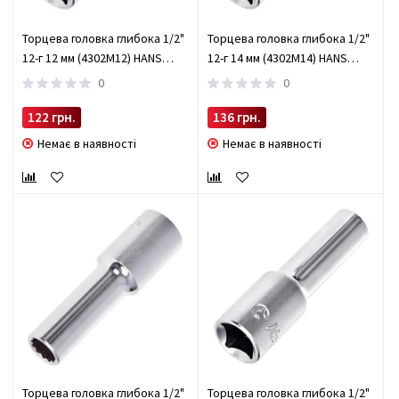
Торцева головка глибока 1/2"
Торцева головка глибока 1/2"
12-г 12 мм (4302M12) HANS
12-г 14 мм (4302M14) HANS
(4302M12)
(4302M14)
0
0
122 грн.
136 грн.
Немає в наявності
Немає в наявності
Торцева головка глибока 1/2"
Торцева головка глибока 1/2"