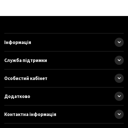
Інформація
Служба підтримки
Особистий кабінет
Додатково
Контактна інформація