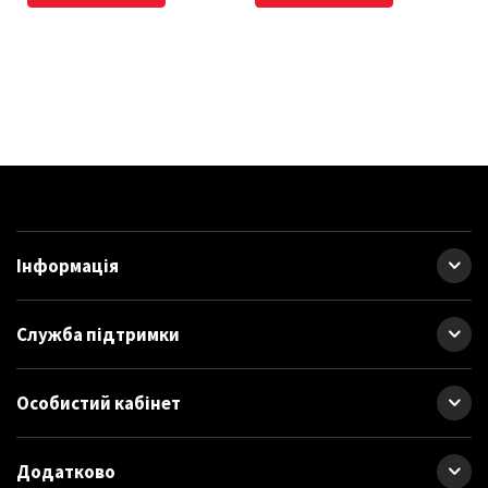
Інформація
Служба підтримки
Особистий кабінет
Додатково