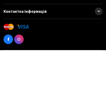
Контактна інформація