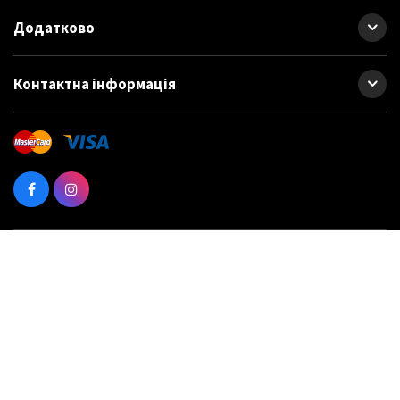
Додатково
Контактна інформація