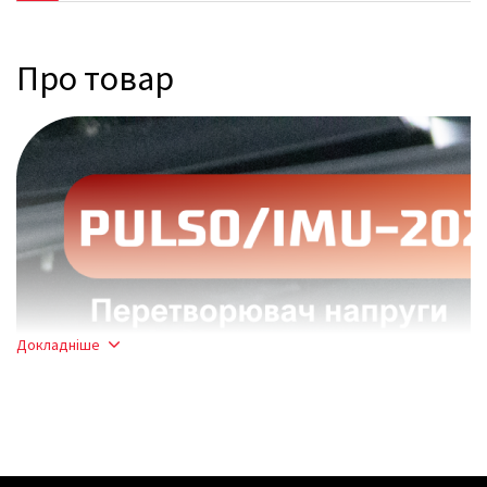
Про товар
Докладніше