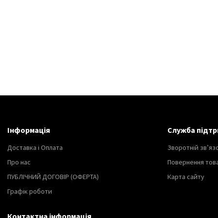
Інформація
Служба підтр
Доставка і Оплата
Зворотній зв’яз
Про нас
Повернення тов
ПУБЛІЧНИЙ ДОГОВІР (ОФЕРТА)
Карта сайту
Графік роботи
Контактна інформація