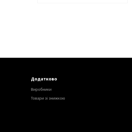
Додатково
Виробники
Товари зі знижкою