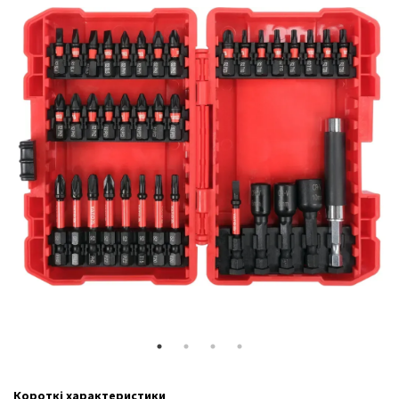
Короткі характеристики