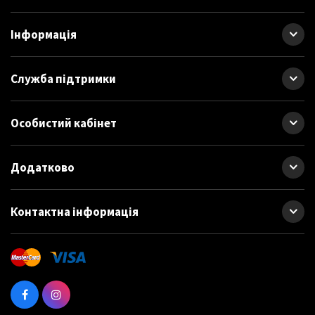
Інформація
Служба підтримки
Особистий кабінет
Додатково
Контактна інформація