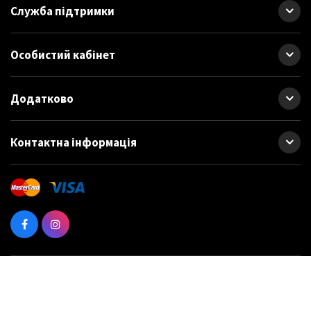
Служба підтримки
Особистий кабінет
Додатково
Контактна інформація