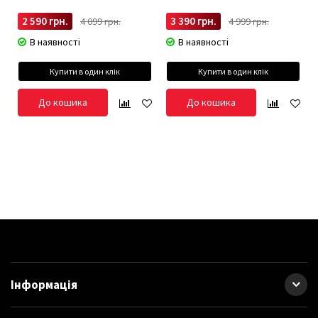
2 590 грн.
3 390 грн.
4 099 грн.
4 999 грн.
В наявності
В наявності
Купити в один клік
Купити в один клік
До кошика
До кошика
Інформація