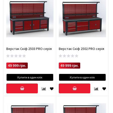
Верстак Скіф 2503 PRO серія
Верстак Скіф 2502 PRO серія
49 999 грн.
49 999 грн.
Купити в один клік
Купити в один клік