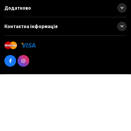
Додатково
Контактна інформація