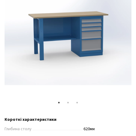
Короткі характеристики
Глибина столу
620мм