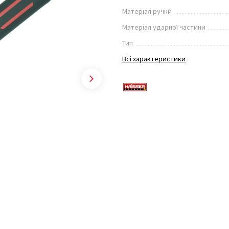
Матеріал ручки
Матеріал ударної частини
Тип
Всі характеристики