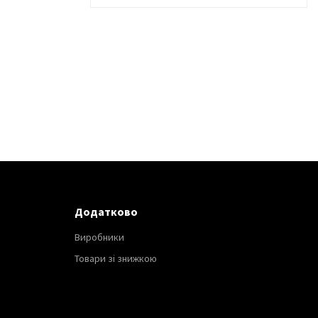
Додатково
Виробники
Товари зі знижкою