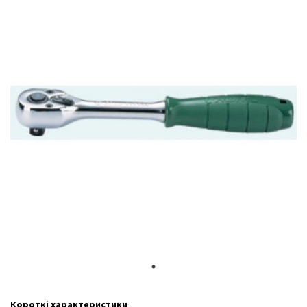
Короткі характеристики