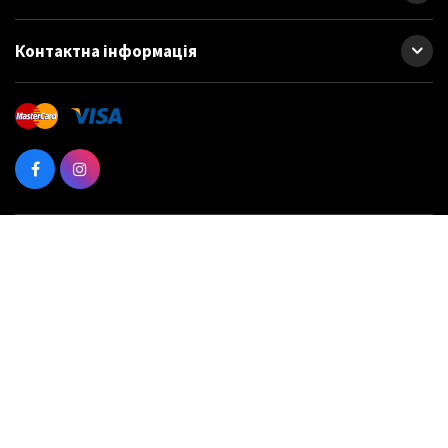
Контактна інформація