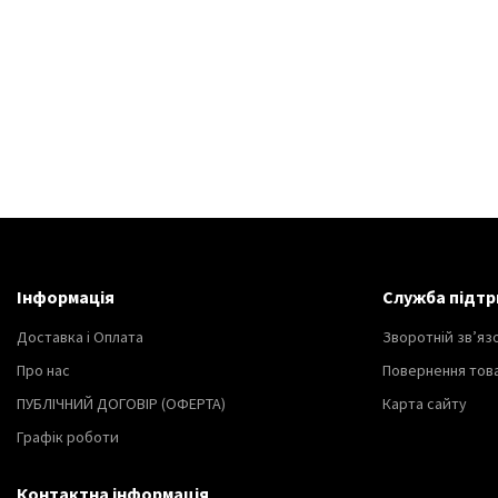
Інформація
Служба підтр
Доставка і Оплата
Зворотній зв’яз
Про нас
Повернення тов
ПУБЛІЧНИЙ ДОГОВІР (ОФЕРТА)
Карта сайту
Графік роботи
Контактна інформація