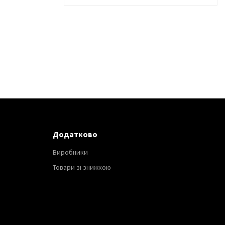
Додатково
Виробники
Товари зі знижкою