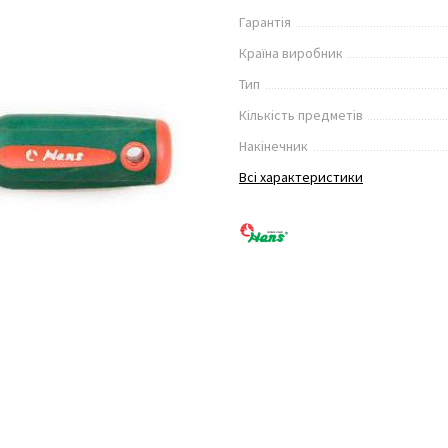
Гарантія
Країна виробник
Тип
Кількість предметів
Накінечник
Всі характеристики