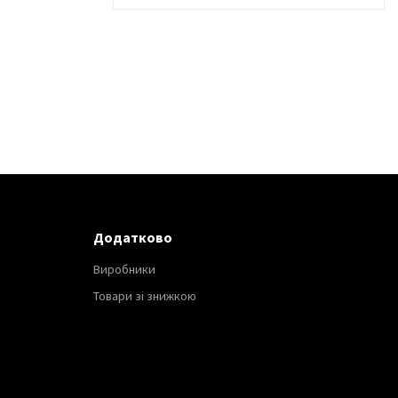
Додатково
Виробники
Товари зі знижкою