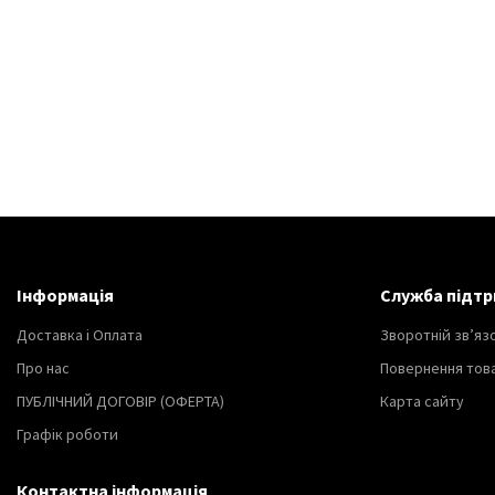
Інформація
Служба підтр
Доставка і Оплата
Зворотній зв’яз
Про нас
Повернення тов
ПУБЛІЧНИЙ ДОГОВІР (ОФЕРТА)
Карта сайту
Графік роботи
Контактна інформація