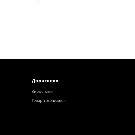
Додатково
Виробники
Товари зі знижкою