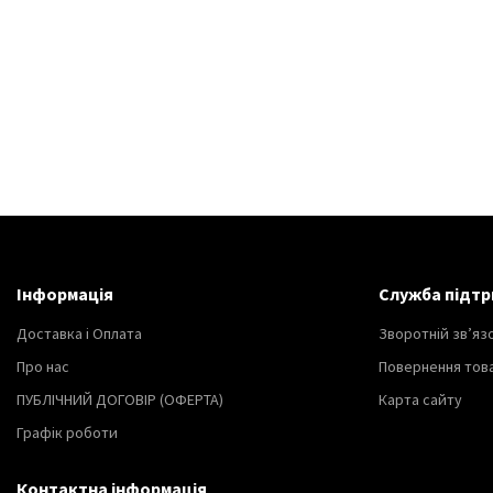
Інформація
Служба підтр
Доставка і Оплата
Зворотній зв’яз
Про нас
Повернення тов
ПУБЛІЧНИЙ ДОГОВІР (ОФЕРТА)
Карта сайту
Графік роботи
Контактна інформація