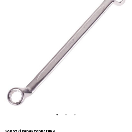
Короткі характеристики