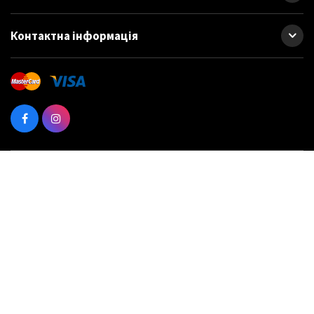
Контактна інформація