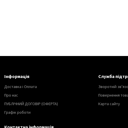
Інформація
Служба підтр
Доставка і Оплата
Зворотній зв’яз
Про нас
Повернення тов
ПУБЛІЧНИЙ ДОГОВІР (ОФЕРТА)
Карта сайту
Графік роботи
Контактна інформація