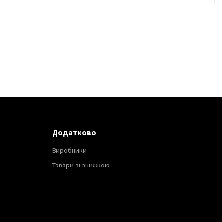
Додатково
Виробники
Товари зі знижкою