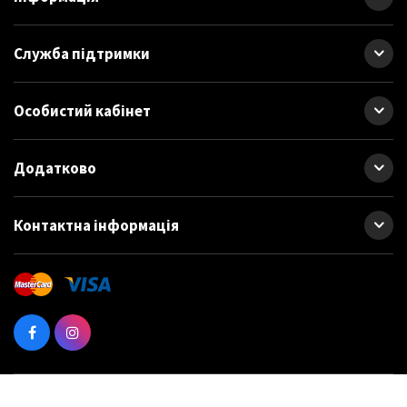
Служба підтримки
Особистий кабінет
Додатково
Контактна інформація