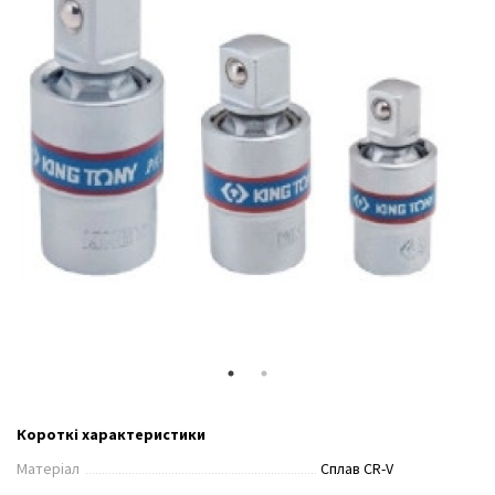
Короткі характеристики
Матеріал
Сплав CR-V