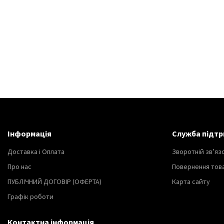
Інформація
Служба підтр
Доставка і Оплата
Зворотній зв’яз
Про нас
Повернення тов
ПУБЛІЧНИЙ ДОГОВІР (ОФЕРТА)
Карта сайту
Графік роботи
Контактна інформація