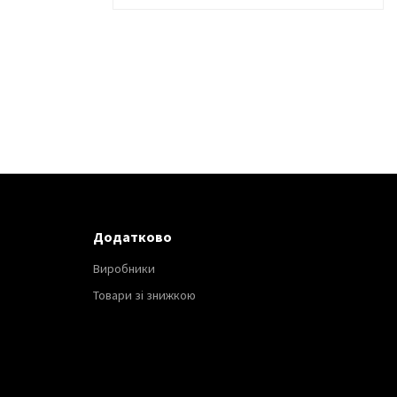
Додатково
Виробники
Товари зі знижкою