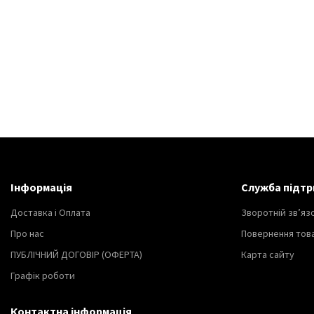
Інформація
Служба підтр
Доставка і Оплата
Зворотній зв’яз
Про нас
Повернення тов
ПУБЛІЧНИЙ ДОГОВІР (ОФЕРТА)
Карта сайту
Графік роботи
Контактна інформація