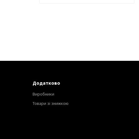
Додатково
Виробники
Товари зі знижкою