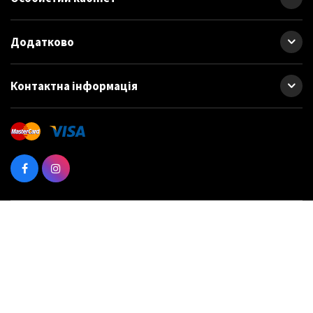
Додатково
Контактна інформація