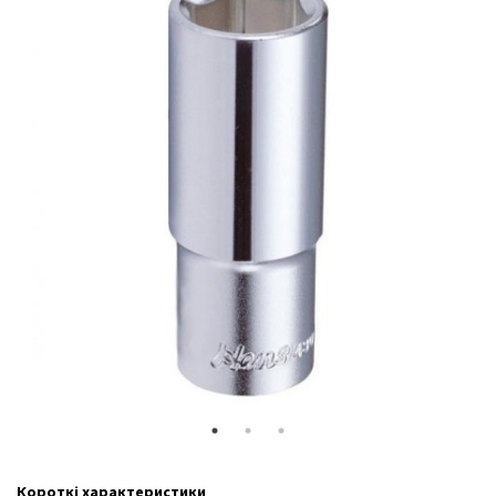
Короткі характеристики