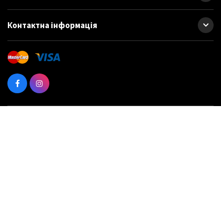
Контактна інформація