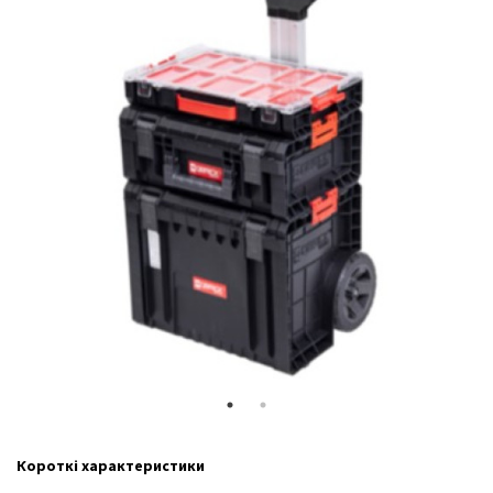
Короткі характеристики