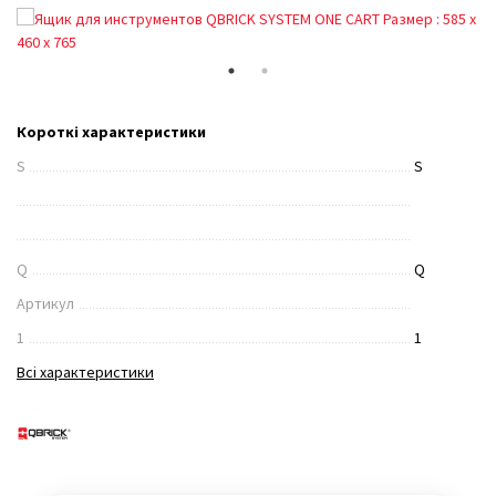
Короткі характеристики
S
S
Q
Q
Артикул
1
1
Всі характеристики