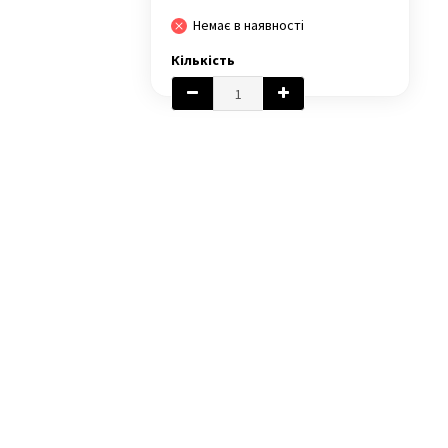
Немає в наявності
Кількість