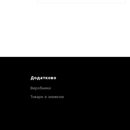
Додатково
Виробники
Товари зі знижкою