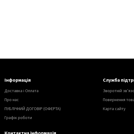
Інформація
Служба підтр
Доставка і Оплата
Зворотній зв’яз
Про нас
Повернення тов
ПУБЛІЧНИЙ ДОГОВІР (ОФЕРТА)
Карта сайту
Графік роботи
Контактна інформація