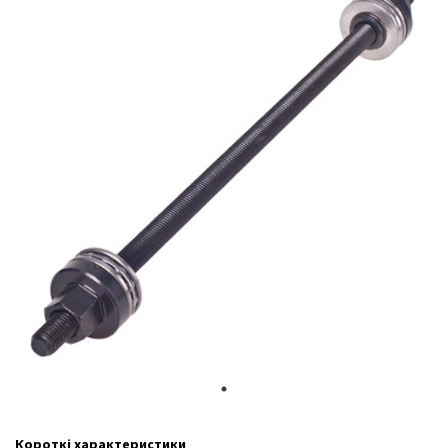
Короткі характеристики