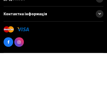
Контактна інформація