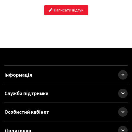
Написати відгук
Інформація
Служба підтримки
Особистий кабінет
Додатково