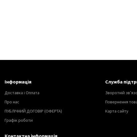
Інформація
Служба підтр
Доставка і Оплата
Зворотній зв’яз
Про нас
Повернення тов
ПУБЛІЧНИЙ ДОГОВІР (ОФЕРТА)
Карта сайту
Графік роботи
Контактна інформація