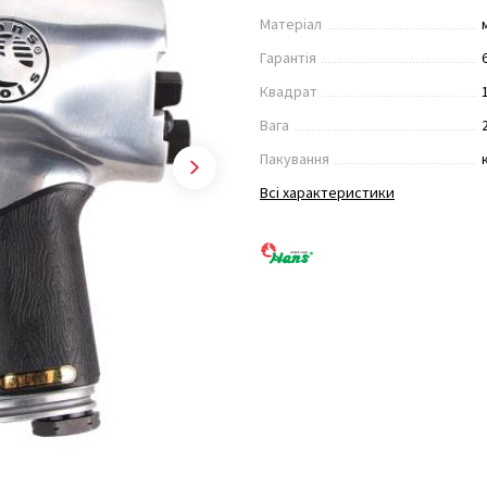
Матеріал
Гарантія
Квадрат
Вага
Пакування
Всі характеристики