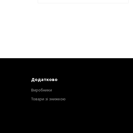
Додатково
Виробники
Товари зі знижкою