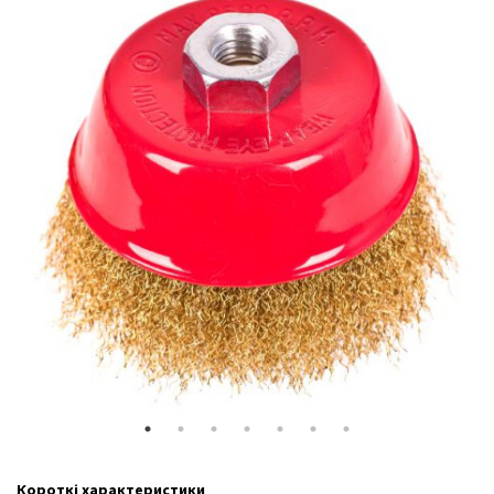
Короткі характеристики