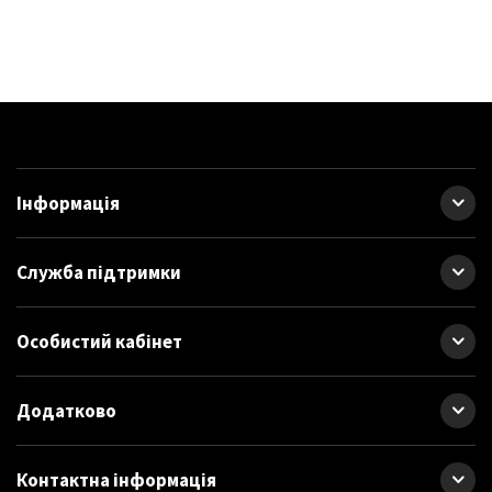
Інформація
Служба підтримки
Особистий кабінет
Додатково
Контактна інформація