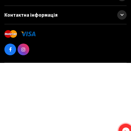
Контактна інформація