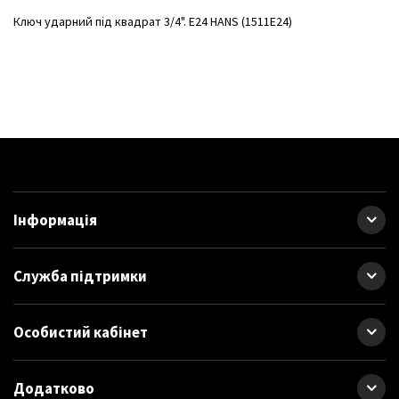
Ключ ударний пiд квадрат 3/4". Е24 HANS (1511E24)
Інформація
Служба підтримки
Особистий кабінет
Додатково