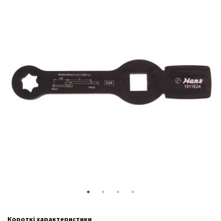
Короткі характеристики