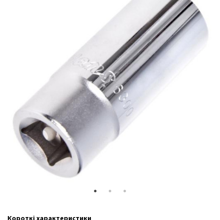
Короткі характеристики