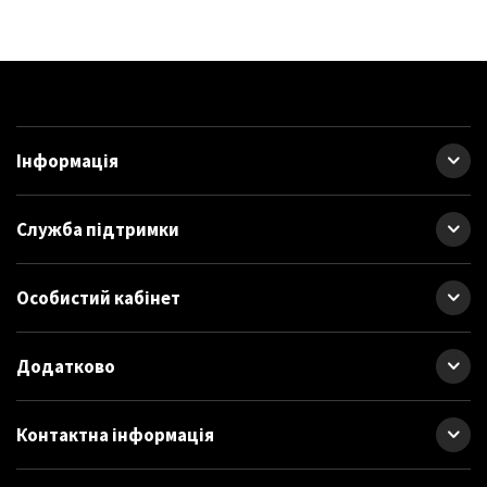
Інформація
Служба підтримки
Особистий кабінет
Додатково
Контактна інформація