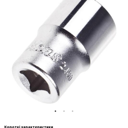
Короткі характеристики