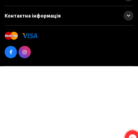
Контактна інформація