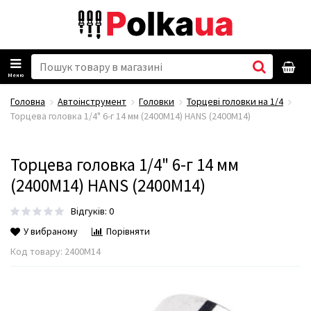
Меню
Головна
Автоінструмент
Головки
Торцеві головки на 1/4
Торцева головка 1/4" 6-г 14 мм (2400M14) HANS (2400M14)
Торцева головка 1/4" 6-г 14 мм
(2400M14) HANS (2400M14)
Відгуків: 0
У вибраному
Порівняти
Код товару:
2400M14