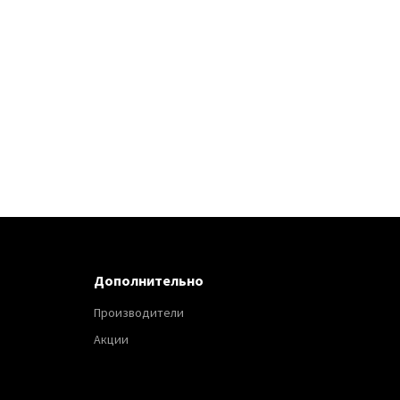
Дополнительно
Производители
Акции