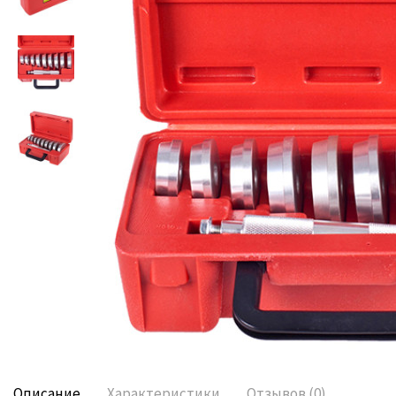
Описание
Характеристики
Отзывов (0)