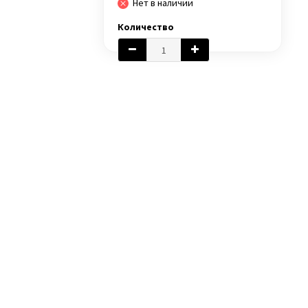
Нет в наличии
Количество