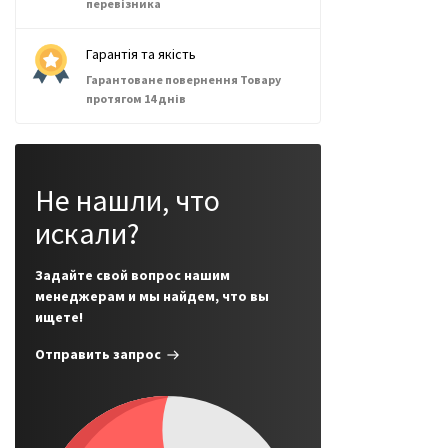
перевізника
Гарантія та якість
Гарантоване повернення Товару
протягом 14 днів
Не нашли, что
искали?
Задайте свой вопрос нашим
менеджерам и мы найдем, что вы
ищете!
Отправить запрос