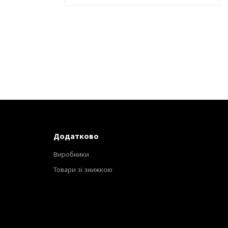
Додатково
Виробники
Товари зі знижкою