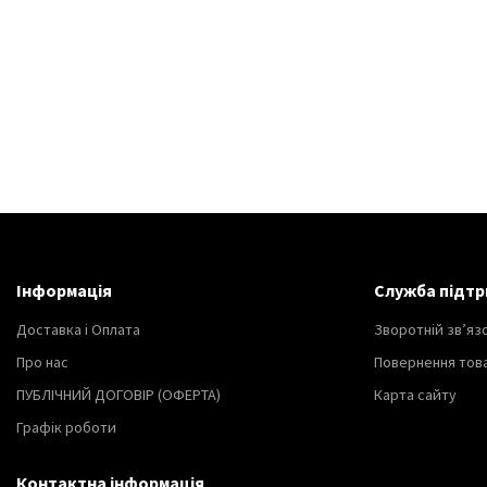
Інформація
Служба підтр
Доставка і Оплата
Зворотній зв’яз
Про нас
Повернення тов
ПУБЛІЧНИЙ ДОГОВІР (ОФЕРТА)
Карта сайту
Графік роботи
Контактна інформація