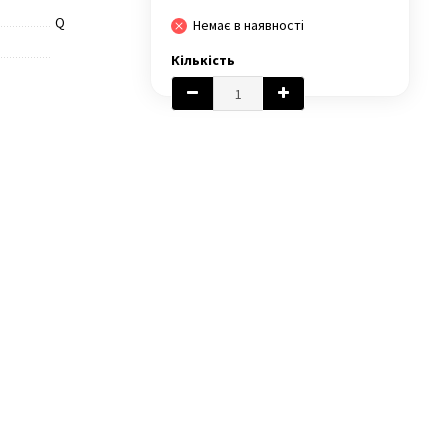
Q
Немає в наявності
Кількість