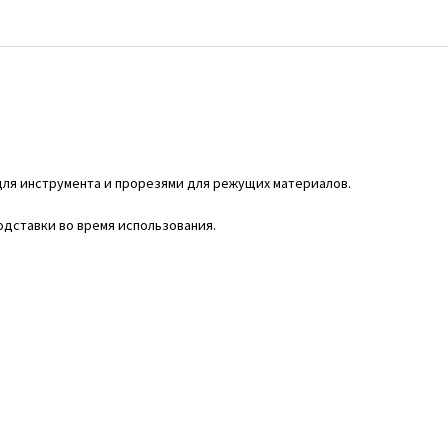
ля инструмента и прорезями для режущих материалов.
дставки во время использования.