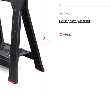
Q
Артикул
Всі характеристики