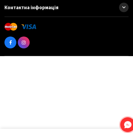
Контактна інформація