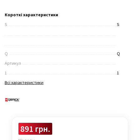
Короткі характеристики
S
S
Q
Q
Артикул
1
1
Всі характеристики
891 грн.