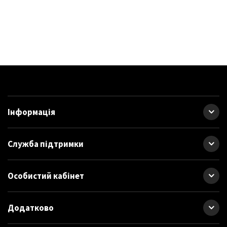
Інформація
Служба підтримки
Особистий кабінет
Додатково