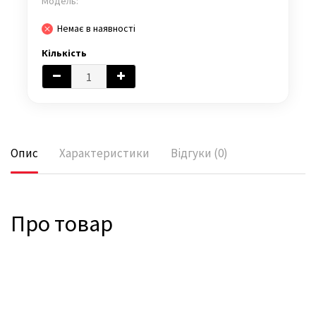
Модель:
Немає в наявності
Кількість
Опис
Характеристики
Відгуки (0)
Про товар