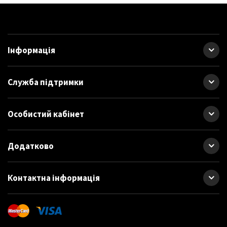
Інформація
Служба підтримки
Особистий кабінет
Додатково
Контактна інформація