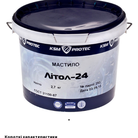
Короткі характеристики