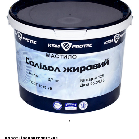
Короткі характеристики